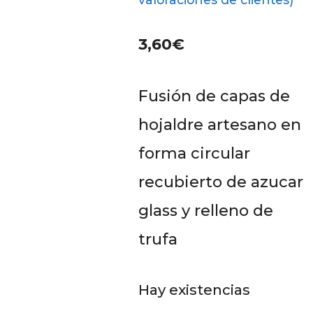
3,60
€
Fusión de capas de
hojaldre artesano en
forma circular
recubierto de azucar
glass y relleno de
trufa
Hay existencias