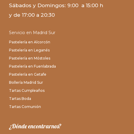
Sábados y Domingos: 9:00 a 15:00 h
y de 17:00 a 20:30
Servicio en Madrid Sur
Pastelería en Alcorcón
Pastelería en Leganés
Pastelería en Móstoles
Pastelería en Fuenlabrada
Pastelería en Getafe
Bollería Madrid Sur
Tartas Cumpleaños
Tartas Boda
Tartas Comunión
¿Dónde encontrarnos?