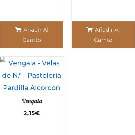
Añadir Al
Añadir Al
Carrito
Carrito
Vengala
2,15
€