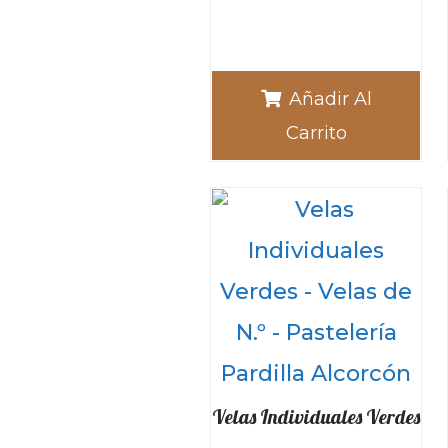
Añadir Al
Carrito
Velas Individuales Verdes