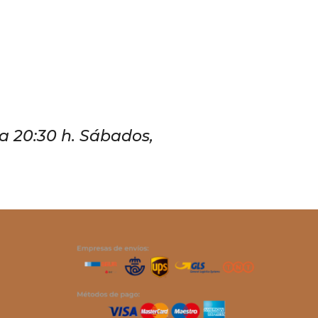
 a 20:30 h. Sábados,