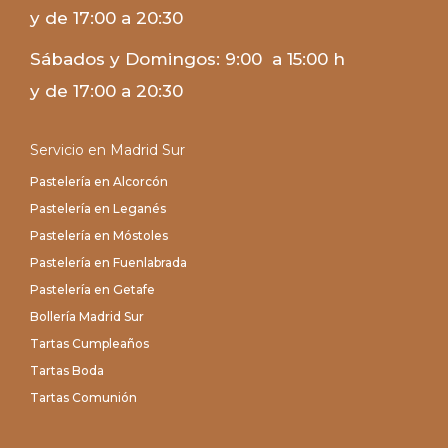
y de 17:00 a 20:30
Sábados y Domingos: 9:00 a 15:00 h
y de 17:00 a 20:30
Servicio en Madrid Sur
Pastelería en Alcorcón
Pastelería en Leganés
Pastelería en Móstoles
Pastelería en Fuenlabrada
Pastelería en Getafe
Bollería Madrid Sur
Tartas Cumpleaños
Tartas Boda
Tartas Comunión