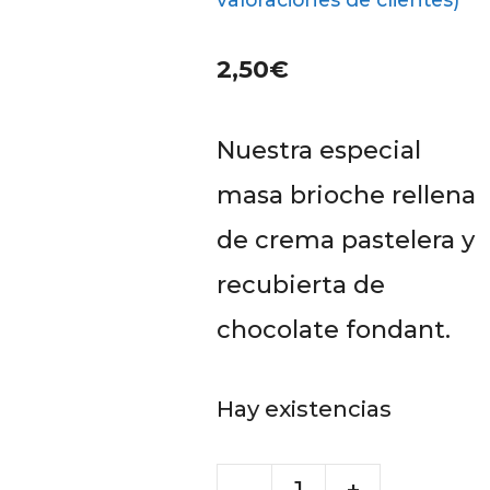
2,50
€
Nuestra especial
masa brioche rellena
de crema pastelera y
recubierta de
chocolate fondant.
Hay existencias